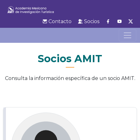
Contacto
Socios
Socios AMIT
Consulta la información específica de un socio AMIT.