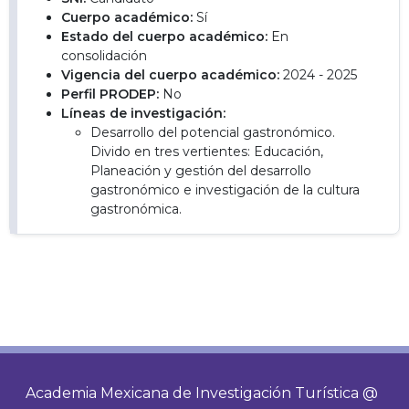
Cuerpo académico:
Sí
Estado del cuerpo académico:
En
consolidación
Vigencia del cuerpo académico:
2024 - 2025
Perfil PRODEP:
No
Líneas de investigación:
Desarrollo del potencial gastronómico.
Divido en tres vertientes: Educación,
Planeación y gestión del desarrollo
gastronómico e investigación de la cultura
gastronómica.
Academia Mexicana de Investigación Turística @