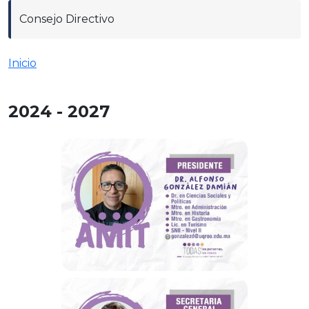
Consejo Directivo
Inicio
2024 - 2027