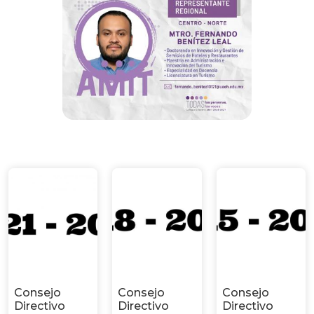
Consejo
Consejo
Consejo
Directivo
Directivo
Directivo