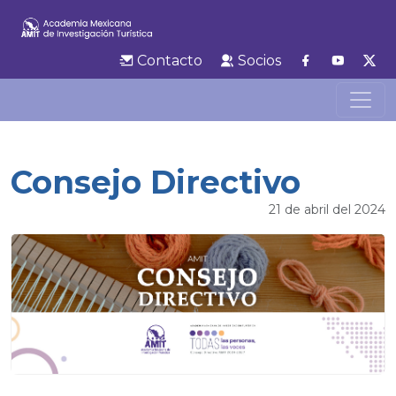
Contacto
Socios
Consejo Directivo
21 de abril del 2024