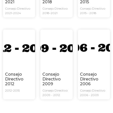
2021
2018
2015
Consejo Directivo
Consejo Directivo
Consejo Directivo
2021-2024
2018-2021
2015 - 2018
Consejo
Consejo
Consejo
Directivo
Directivo
Directivo
2012
2009
2006
2012-2015
Consejo Directivo
Consejo Directivo
2009 - 2012
2006 - 2009