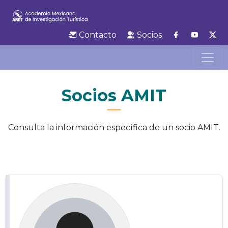
Contacto
Socios
Socios AMIT
Consulta la información específica de un socio AMIT.