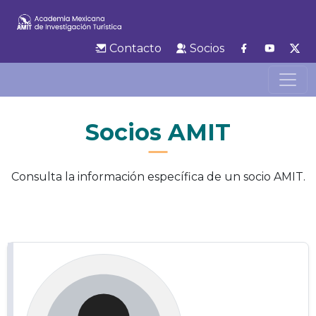
Contacto
Socios
Socios AMIT
Consulta la información específica de un socio AMIT.