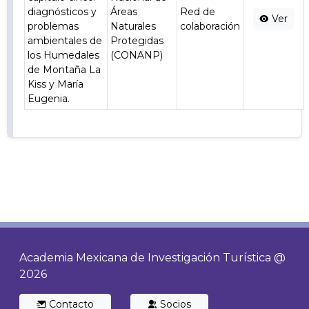
diagnósticos y
Áreas
Red de
Ver
problemas
Naturales
colaboración
ambientales de
Protegidas
los Humedales
(CONANP)
de Montaña La
Kiss y María
Eugenia.
Academia Mexicana de Investigación Turística @
2026
Contacto
Socios