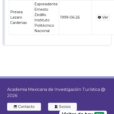
Expresidente
Ernesto
Presea
Zedillo.
Lazaro
1999-06-26
Ver
Instituto
Cardenas
Politécnico
Nacional
Academia Mexicana de Investigación Turística @
2026
Contacto
Socios