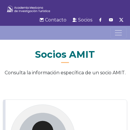
Contacto
Socios
Socios AMIT
Consulta la información específica de un socio AMIT.