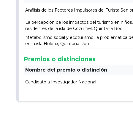
Análisis de los Factores Impulsores del Turista Sen
La percepción de los impactos del turismo en niños,
residentes de la isla de Cozumel, Quintana Roo
Metabolismo social y ecoturismo: la problemática de
en la isla Holbox, Quintana Roo
Premios o distinciones
Nombre del premio o distinción
Candidato a Investigador Nacional