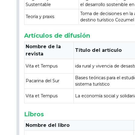
Sustentable
el desarrollo sostenible en 
Toma de decisiones en la a
Teoría y praxis
destino turístico Cozumel
Artículos de difusión
Nombre de la
Título del artículo
revista
Vita et Tempus
ida rural y vivencia de desa
Bases teóricas para el estud
Pacarina del Sur
sistema turístico
Vita et Tempus
La economía social y solidar
Libros
Nombre del libro