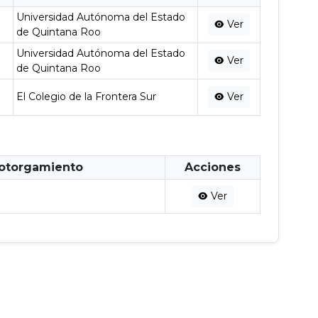
Universidad Autónoma del Estado
Ver
de Quintana Roo
Universidad Autónoma del Estado
Ver
de Quintana Roo
El Colegio de la Frontera Sur
Ver
 otorgamiento
Acciones
Ver