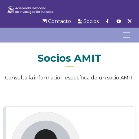
Contacto
Socios
Socios AMIT
Consulta la información específica de un socio AMIT.