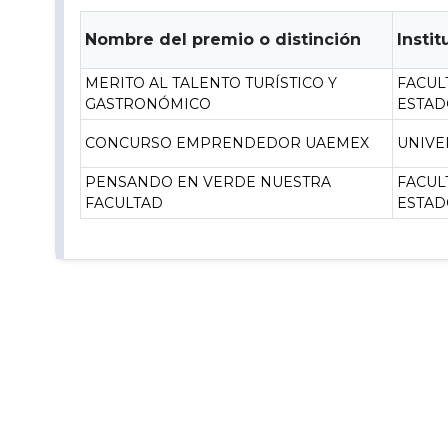
Nombre del premio o distinción
Insti
MERITO AL TALENTO TURÍSTICO Y
FACUL
GASTRONÓMICO
ESTAD
CONCURSO EMPRENDEDOR UAEMEX
UNIVE
PENSANDO EN VERDE NUESTRA
FACUL
FACULTAD
ESTAD