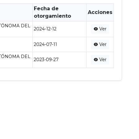
Fecha de
Acciones
otorgamiento
UTÓNOMA DEL
2024-12-12
Ver
2024-07-11
Ver
UTÓNOMA DEL
2023-09-27
Ver