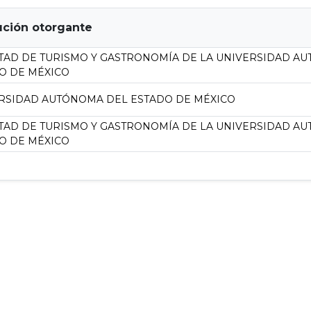
tución otorgante
TAD DE TURISMO Y GASTRONOMÍA DE LA UNIVERSIDAD A
O DE MÉXICO
RSIDAD AUTÓNOMA DEL ESTADO DE MÉXICO
TAD DE TURISMO Y GASTRONOMÍA DE LA UNIVERSIDAD A
O DE MÉXICO