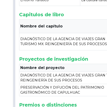
Entorno Turístico
La cultura turí
Capitulos de libro
Nombre del capítulo
DIAGNÓSTICO DE LA AGENCIA DE VIAJES GRAN
TURISMO MX: REINGENIERÍA DE SUS PROCESO
Proyectos de investigación
Nombre del proyecto
DIAGNÓSTICO DE LA AGENCIA DE VIAJES GRAN 
REINGENIERÍA DE SUS PROCESOS
PRESERVACIÓN Y DIFUCIÓN DEL PATRIMONIO
GASTRONÓMICO DE CAPULHUAC
Premios o distinciones