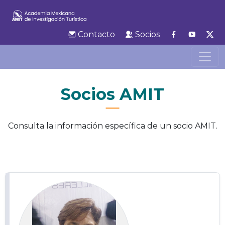
Contacto
Socios
Socios AMIT
Consulta la información específica de un socio AMIT.