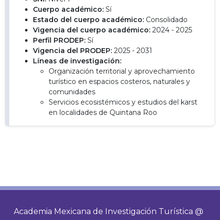
Cuerpo académico:
Sí
Estado del cuerpo académico:
Consolidado
Vigencia del cuerpo académico:
2024 - 2025
Perfil PRODEP:
Sí
Vigencia del PRODEP:
2025 - 2031
Líneas de investigación:
Organización territorial y aprovechamiento
turístico en espacios costeros, naturales y
comunidades
Servicios ecosistémicos y estudios del karst
en localidades de Quintana Roo
Academia Mexicana de Investigación Turística @