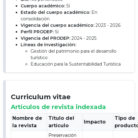
Cuerpo académico:
Sí
Estado del cuerpo académico:
En
consolidación
Vigencia del cuerpo académico:
2023 - 2026
Perfil PRODEP:
Sí
Vigencia del PRODEP:
2024 - 2025
Líneas de investigación:
Gestión del patrimonio para el desarrollo
turístico
Educación para la Sustentabilidad Turística
Curriculum vitae
Artículos de revista indexada
Nombre de
Título del
Tipo de
Impacto
la revista
artículo
product
Preservación