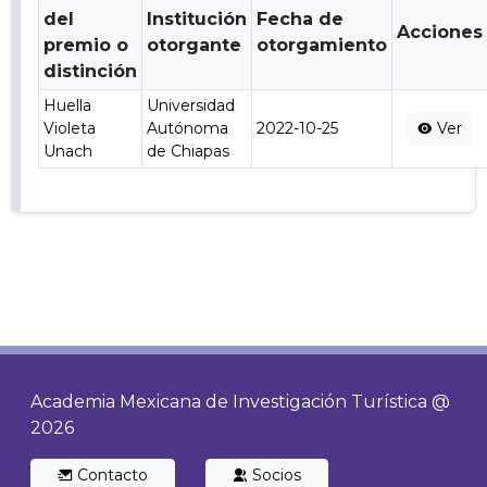
del
Institución
Fecha de
Acciones
premio o
otorgante
otorgamiento
distinción
Huella
Universidad
Violeta
Autónoma
2022-10-25
Ver
Unach
de Chiapas
Academia Mexicana de Investigación Turística @
2026
Contacto
Socios