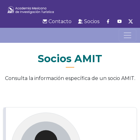
Contacto
Socios
Socios AMIT
Consulta la información específica de un socio AMIT.