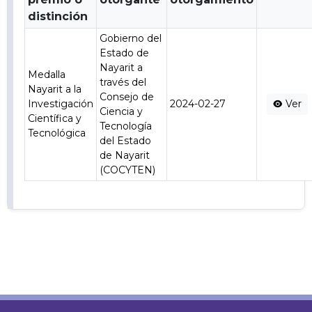
distinción
Gobierno del
Estado de
Nayarit a
Medalla
través del
Nayarit a la
Consejo de
Investigación
2024-02-27
Ver
Ciencia y
Científica y
Tecnología
Tecnológica
del Estado
de Nayarit
(COCYTEN)