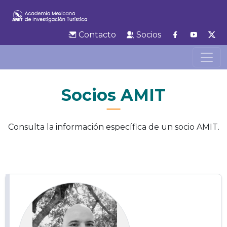
Contacto
Socios
Socios AMIT
Consulta la información específica de un socio AMIT.