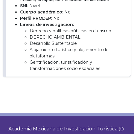
SNI:
Nivel 1
Cuerpo académico:
No
Perfil PRODEP:
No
Líneas de investigación:
Derecho y políticas públicas en turismo
DERECHO AMBIENTAL
Desarrollo Sustentable
Alojamiento turístico y alojamiento de
plataformas
Gentrificación, turistificación y
transformaciones socio espaciales
Academia Mexicana de Investigación Turística @