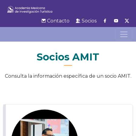
Contacto
Socios
Socios AMIT
Consulta la información específica de un socio AMIT.