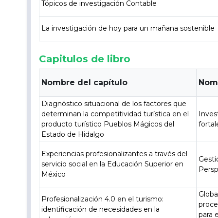
Tópicos de investigación Contable
La investigación de hoy para un mañana sostenible
Capitulos de libro
Nombre del capítulo
Nomb
Diagnóstico situacional de los factores que
determinan la competitividad turística en el
Inves
producto turístico Pueblos Mágicos del
forta
Estado de Hidalgo
Experiencias profesionalizantes a través del
Gesti
servicio social en la Educación Superior en
Persp
México
Globa
Profesionalización 4.0 en el turismo:
proce
identificación de necesidades en la
para 