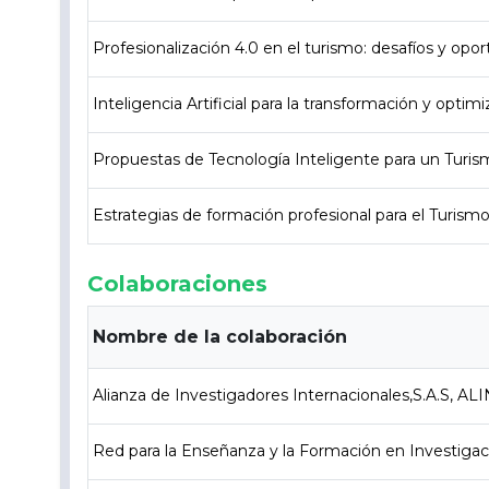
Profesionalización 4.0 en el turismo: desafíos y oport
Inteligencia Artificial para la transformación y opti
Propuestas de Tecnología Inteligente para un Turism
Estrategias de formación profesional para el Turismo: 
Colaboraciones
Nombre de la colaboración
Alianza de Investigadores Internacionales,S.A.S, AL
Red para la Enseñanza y la Formación en Investiga