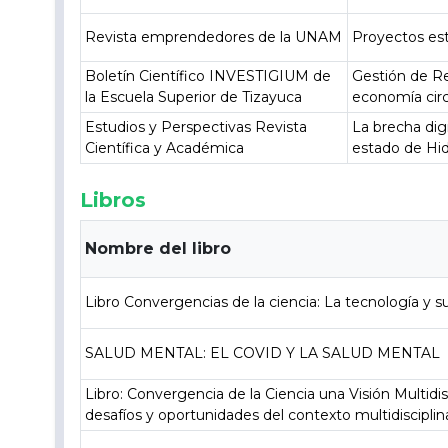
Revista emprendedores de la UNAM
Proyectos est
Boletín Científico INVESTIGIUM de
Gestión de R
la Escuela Superior de Tizayuca
economía circ
Estudios y Perspectivas Revista
La brecha dig
Científica y Académica
estado de Hi
Libros
Nombre del libro
Libro Convergencias de la ciencia: La tecnología y su
SALUD MENTAL: EL COVID Y LA SALUD MENTAL
Libro: Convergencia de la Ciencia una Visión Multidi
desafíos y oportunidades del contexto multidisciplin