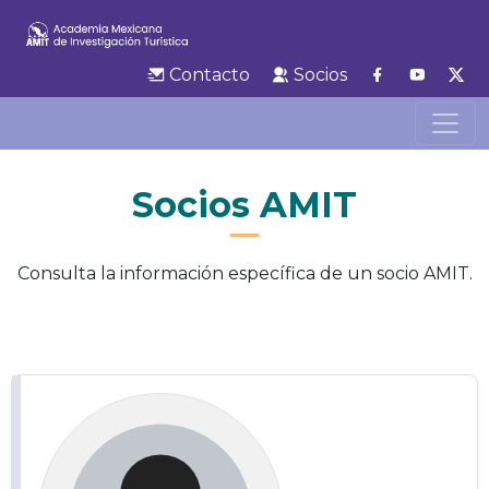
Contacto
Socios
Socios AMIT
Consulta la información específica de un socio AMIT.