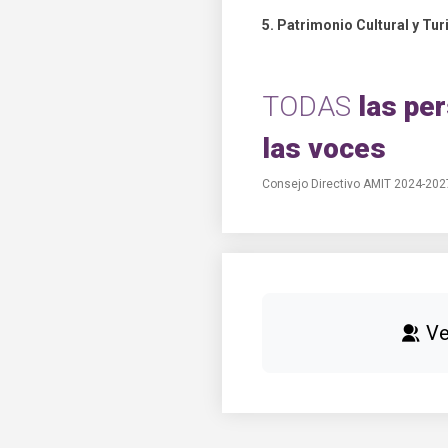
5. Patrimonio Cultural y Tu
TODAS
las pe
las voces
Consejo Directivo AMIT 2024-202
Ve