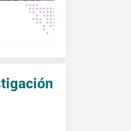
tigación