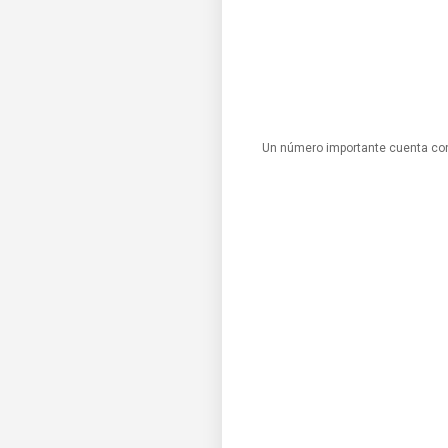
Un número importante cuenta con