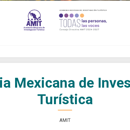
a Mexicana de Inves
Turística
AMIT