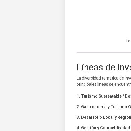
La
Líneas de inv
La diversidad temática de inv
principales líneas se encuent
1. Turismo Sustentable / De
2. Gastronomía y Turismo 
3. Desarrollo Local y Region
4. Gestión y Competitividad