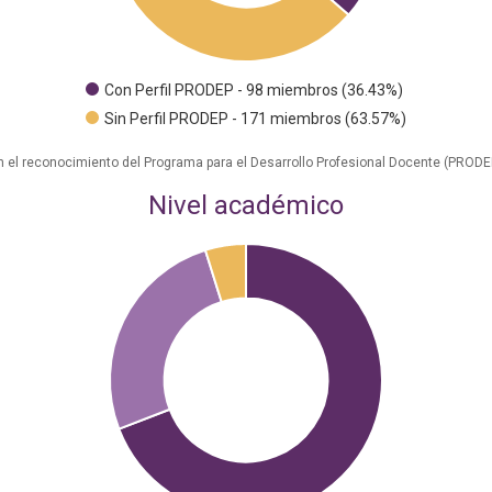
Con Perfil PRODEP - 98 miembros (36.43%)
Sin Perfil PRODEP - 171 miembros (63.57%)
 el reconocimiento del Programa para el Desarrollo Profesional Docente (PRODE
Nivel académico