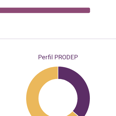
Perfil PRODEP