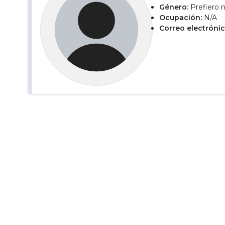
Género:
Prefiero n
Ocupación:
N/A
Correo electrónic