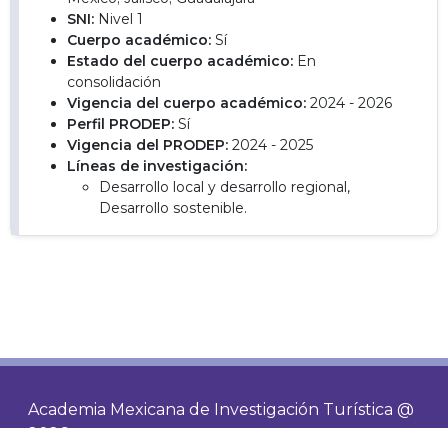
SNI:
Nivel 1
Cuerpo académico:
Sí
Estado del cuerpo académico:
En
consolidación
Vigencia del cuerpo académico:
2024 - 2026
Perfil PRODEP:
Sí
Vigencia del PRODEP:
2024 - 2025
Líneas de investigación:
Desarrollo local y desarrollo regional,
Desarrollo sostenible.
Academia Mexicana de Investigación Turística @
2026