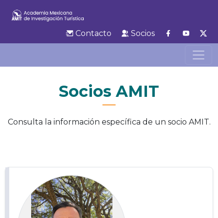
Contacto
Socios
Socios AMIT
Consulta la información específica de un socio AMIT.