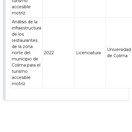
turismo
accesible
motríz
Análisis de la
infraestructura
de los
restaurantes
de la zona
Universidad
norte del
2022
Licenciatura
de Colima
municipio de
Colima para el
turismo
accesible
motríz