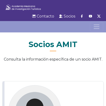
Contacto
Socios
Socios AMIT
Consulta la información específica de un socio AMIT.